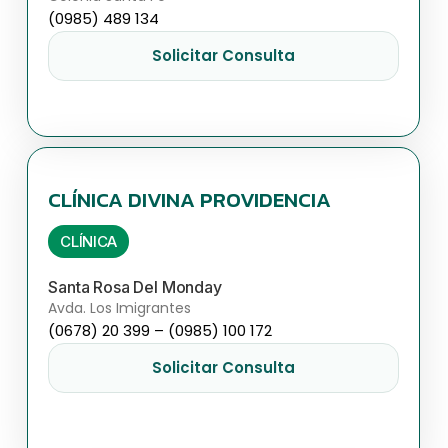
(0985) 489 134
Solicitar Consulta
CLÍNICA DIVINA PROVIDENCIA
CLÍNICA
Santa Rosa Del Monday
Avda. Los Imigrantes
(0678) 20 399 – (0985) 100 172
Solicitar Consulta