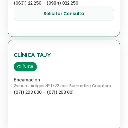
(0631) 22 250 – (0984) 822 250
Solicitar Consulta
CLÍNICA TAJY
CLÍNICA
Encarnación
General Artigas Nº 1722 casi Bernardino Caballero
(071) 203 000 – (071) 203 001