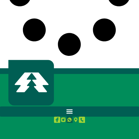
BUENA SALUD.