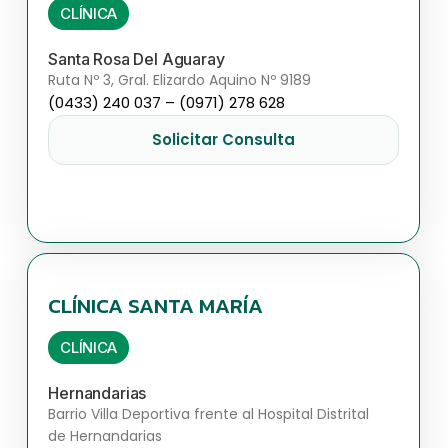
CLÍNICA
Santa Rosa Del Aguaray
Ruta Nº 3, Gral. Elizardo Aquino Nº 9189
(0433) 240 037 – (0971) 278 628
Solicitar Consulta
CLÍNICA SANTA MARÍA
CLÍNICA
Hernandarias
Barrio Villa Deportiva frente al Hospital Distrital
de Hernandarias