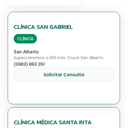
CLÍNICA SAN GABRIEL
CLÍNICA
San Alberto
Supercarretera, a 100 mts. Cruce San Alberto
(0983) 893 351
Solicitar Consulta
CLÍNICA MÉDICA SANTA RITA