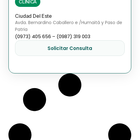
CLÍNICA
Ciudad Del Este
Avda. Bernardino Caballero e /Humaitá y Paso de
Patria
(0973) 405 656 – (0987) 319 003
Solicitar Consulta