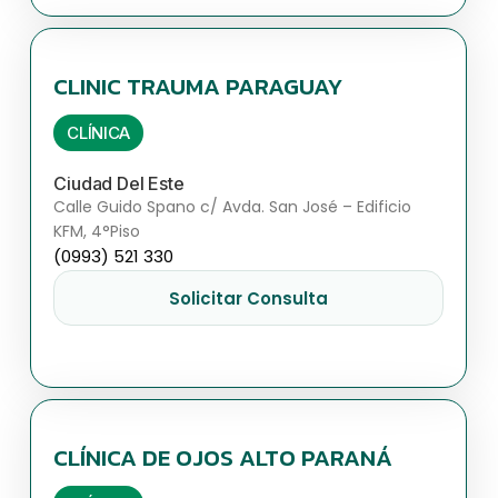
CLINIC TRAUMA PARAGUAY
CLÍNICA
Ciudad Del Este
Calle Guido Spano c/ Avda. San José – Edificio
KFM, 4°Piso
(0993) 521 330
Solicitar Consulta
CLÍNICA DE OJOS ALTO PARANÁ