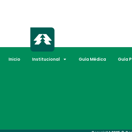
Inicio
Institucional
Guía Médica
Guía 