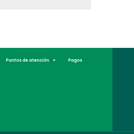
Puntos de atención
Pagos