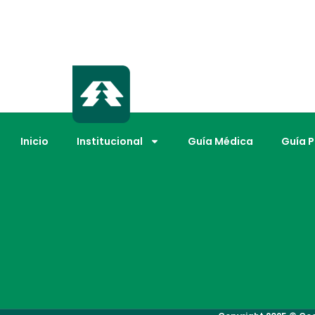
Inicio
Institucional
Guía Médica
Guía 