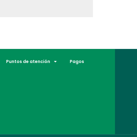
Puntos de atención
Pagos