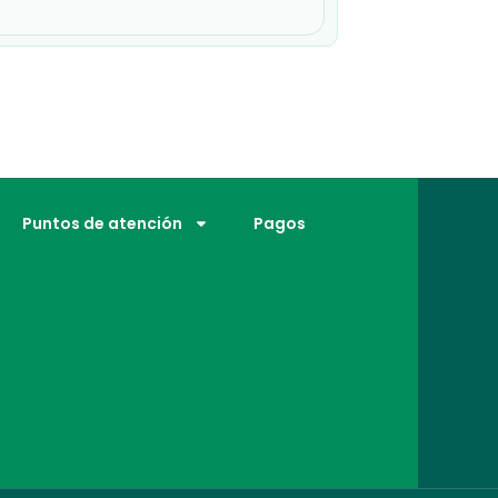
Puntos de atención
Pagos