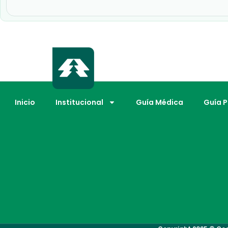
Inicio
Institucional
Guía Médica
Guía 