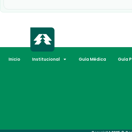
Inicio
Institucional
Guía Médica
Guía 