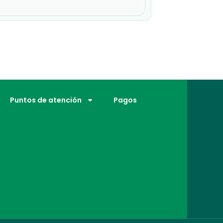
Puntos de atención
Pagos