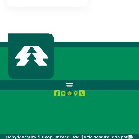
BUENA SALUD.
Copyright 2025 © Coop. Unimed Ltda. | Sitio desarrollado por