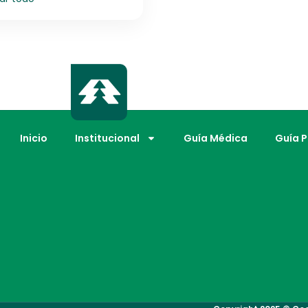
Inicio
Institucional
Guía Médica
Guía 