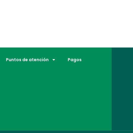
Puntos de atención
Pagos