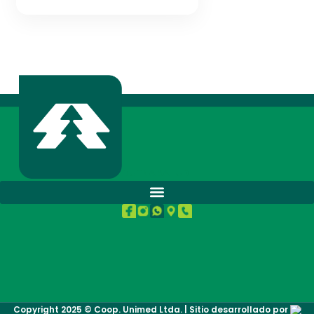
BUENA SALUD.
Copyright 2025 © Coop. Unimed Ltda. | Sitio desarrollado por