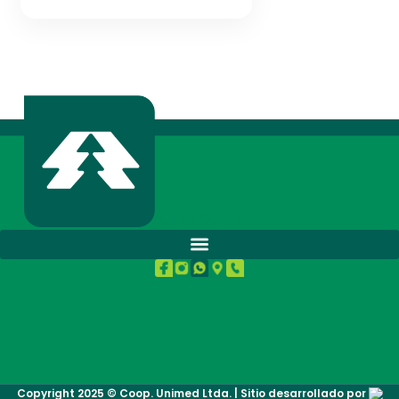
BUENA SALUD.
Copyright 2025 © Coop. Unimed Ltda. | Sitio desarrollado por