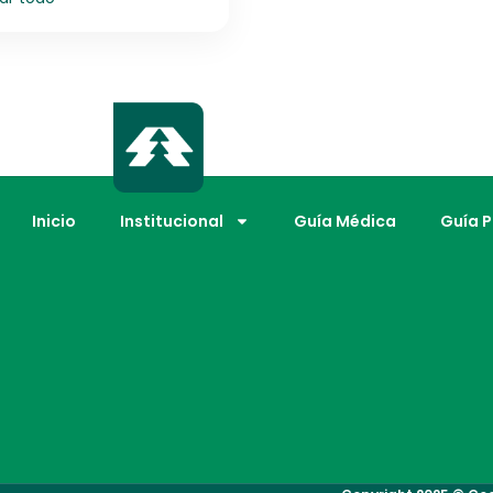
Inicio
Institucional
Guía Médica
Guía 