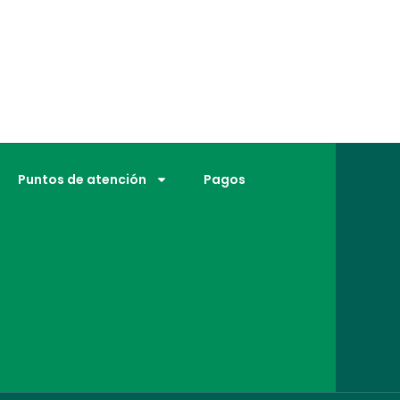
Puntos de atención
Pagos