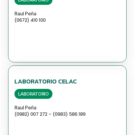
Raul Peña
(0672) 410 100
LABORATORIO CELAC
LABORATORIO
Raul Peña
(0982) 007 272 – (0983) 586 189