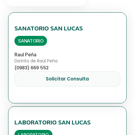
SANATORIO SAN LUCAS
SANATORIO
Raul Peña
Distrito de Raúl Peña
(0983) 669 552
Solicitar Consulta
LABORATORIO SAN LUCAS
LABORATORIO