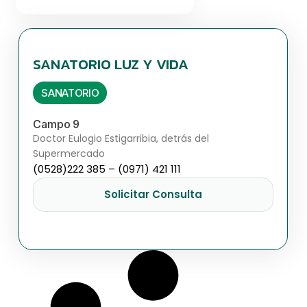
SANATORIO LUZ Y VIDA
SANATORIO
Campo 9
Doctor Eulogio Estigarribia, detrás del
Supermercado
(0528)222 385 – (0971) 421 111
Solicitar Consulta